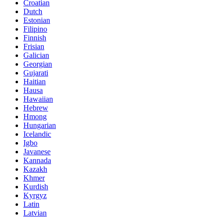
Croatian
Dutch
Estonian
Filipino
Finnish
Frisian
Galician
Georgian
Gujarati
Haitian
Hausa
Hawaiian
Hebrew
Hmong
Hungarian
Icelandic
Igbo
Javanese
Kannada
Kazakh
Khmer
Kurdish
Kyrgyz
Latin
Latvian