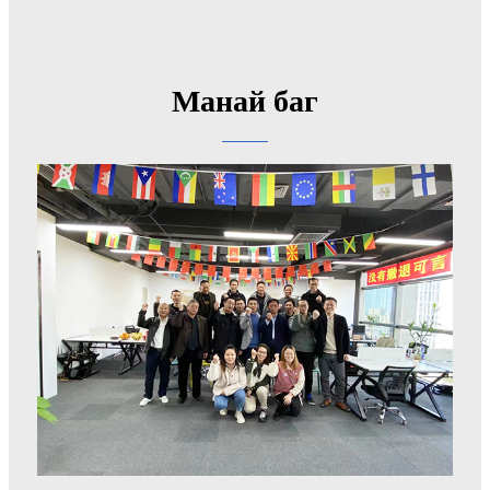
Манай баг