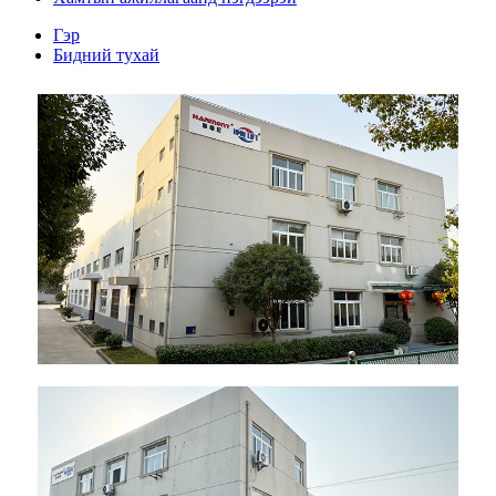
Гэр
Бидний тухай