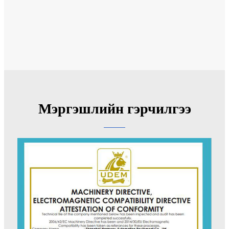
Мэргэшлийн гэрчилгээ