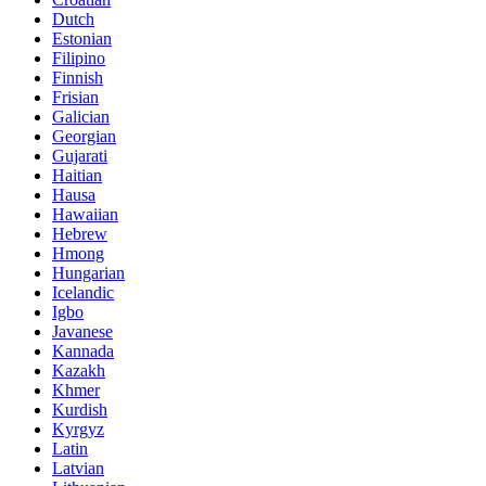
Dutch
Estonian
Filipino
Finnish
Frisian
Galician
Georgian
Gujarati
Haitian
Hausa
Hawaiian
Hebrew
Hmong
Hungarian
Icelandic
Igbo
Javanese
Kannada
Kazakh
Khmer
Kurdish
Kyrgyz
Latin
Latvian