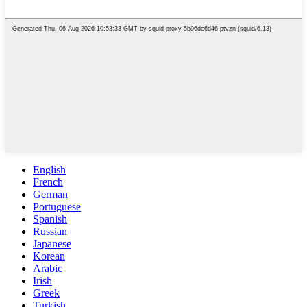
English
French
German
Portuguese
Spanish
Russian
Japanese
Korean
Arabic
Irish
Greek
Turkish