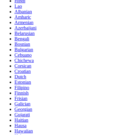
Hindi
Lao
Albanian
Amharic
Armenian
Azerbaijani
Belarusian
Bengali
Bosnian
Bulgarian
Cebuano
Chichewa
Corsican
Croatian
Dutch
Estonian
Filipino
Finnish
Frisian
Galician
Georgian
Gujarati
Haitian
Hausa
Hawaiian