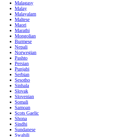
Malagasy
Malay
Malayalam
Maltese
Maori
Marathi
Mongolian
Burmese
Nepali
Norwegian
Pashto
Persian
Punjabi
Serbian
Sesotho
Sinhala
Slovak
Slovenian
Somali
Samoan
Scots Gaelic
Shona
Sindhi
Sundanese
Swahili