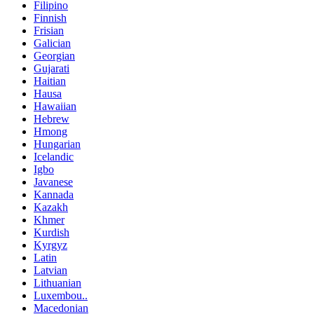
Filipino
Finnish
Frisian
Galician
Georgian
Gujarati
Haitian
Hausa
Hawaiian
Hebrew
Hmong
Hungarian
Icelandic
Igbo
Javanese
Kannada
Kazakh
Khmer
Kurdish
Kyrgyz
Latin
Latvian
Lithuanian
Luxembou..
Macedonian