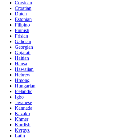
Corsican
Croatian
Dutch
Estonian
Filipino
Finnish
Frisian
Galician
Georgian
Gujarati
Haitian
Hausa
Hawaiian
Hebrew
Hmong
Hungarian
Icelandic
Igbo
Javanese
Kannada
Kazakh
Khmer
Kurdish
Kyrgyz
Latin