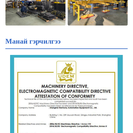
Манай гэрчилгээ