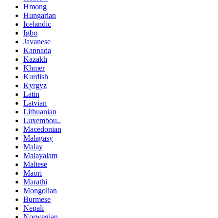
Hmong
Hungarian
Icelandic
Igbo
Javanese
Kannada
Kazakh
Khmer
Kurdish
Kyrgyz
Latin
Latvian
Lithuanian
Luxembou..
Macedonian
Malagasy
Malay
Malayalam
Maltese
Maori
Marathi
Mongolian
Burmese
Nepali
Norwegian